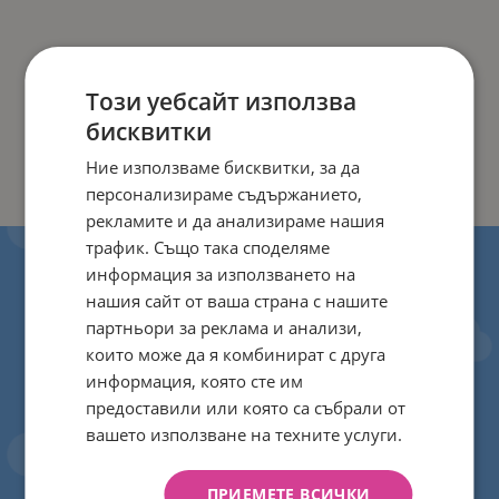
Този уебсайт използва
бисквитки
Ние използваме бисквитки, за да
персонализираме съдържанието,
рекламите и да анализираме нашия
трафик. Също така споделяме
информация за използването на
нашия сайт от ваша страна с нашите
партньори за реклама и анализи,
които може да я комбинират с друга
информация, която сте им
предоставили или която са събрали от
вашето използване на техните услуги.
ПРИЕМЕТЕ ВСИЧКИ