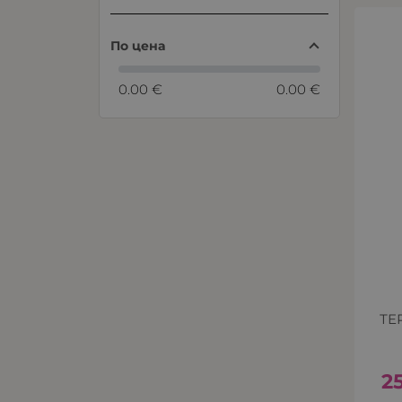
По цена
0.00 €
0.00 €
ТЕ
2