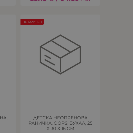
НЕНАЛИЧЕН
НА,
ДЕТСКА НЕОПРЕНОВА
РАНИЧКА, OOPS, БУХАЛ, 25
Х 30 Х 16 СМ