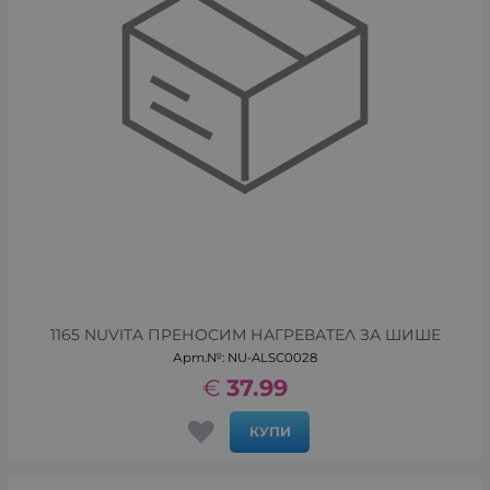
1165 NUVITA ПРЕНОСИМ НАГРЕВАТЕЛ ЗА ШИШЕ
Арт.№: NU-ALSC0028
€
37.99
КУПИ