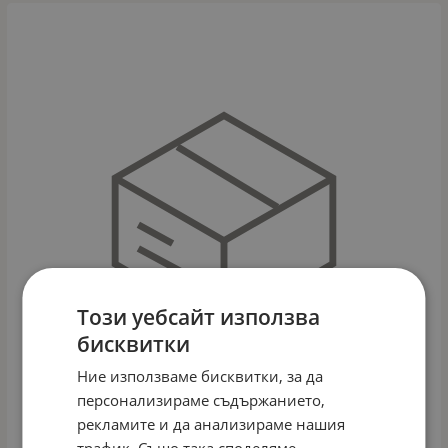
Този уебсайт използва
бисквитки
Ние използваме бисквитки, за да
персонализираме съдържанието,
рекламите и да анализираме нашия