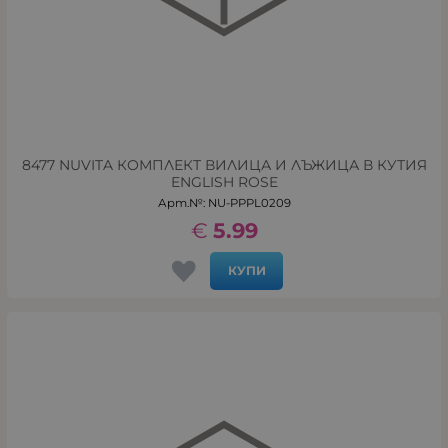
8477 NUVITA КОМПЛЕКТ ВИЛИЦА И ЛЪЖИЦА В КУТИЯ
ENGLISH ROSE
Арт.№: NU-PPPL0209
€
5.99
КУПИ