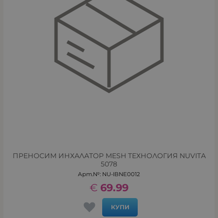
ПРЕНОСИМ ИНХАЛАТОР MESH ТЕХНОЛОГИЯ NUVITA
5078
Арт.№: NU-IBNE0012
€
69.99
КУПИ