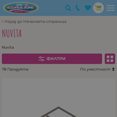
Назад до Началната страница
NUVITA
Nuvita
ФИЛТРИ
78 Продукта
По уместност