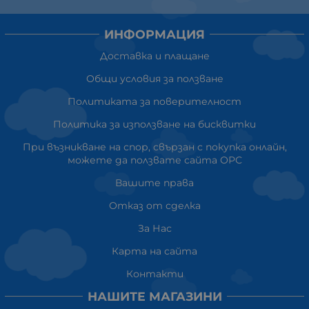
ИНФОРМАЦИЯ
Доставка и плащане
Общи условия за ползване
Политиката за поверителност
Политика за използване на бисквитки
При възникване на спор, свързан с покупка онлайн,
можете да ползвате сайта ОРС
Вашите права
Отказ от сделка
За Нас
Карта на сайта
Контакти
НАШИТЕ МАГАЗИНИ