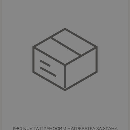
1980 NUVITA ПРЕНОСИМ НАГРЕВАТЕЛ ЗА ХРАНА