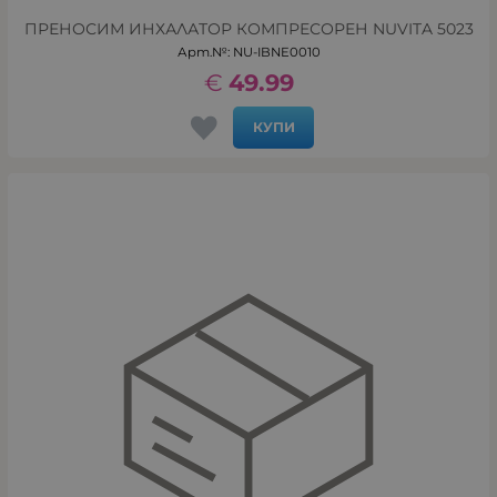
ПРЕНОСИМ ИНХАЛАТОР КОМПРЕСОРЕН NUVITA 5023
Арт.№: NU-IBNE0010
€
49.99
КУПИ