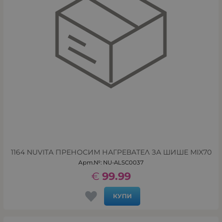
1164 NUVITA ПРЕНОСИМ НАГРЕВАТЕЛ ЗА ШИШЕ MIX70
Арт.№: NU-ALSC0037
€
99.99
КУПИ