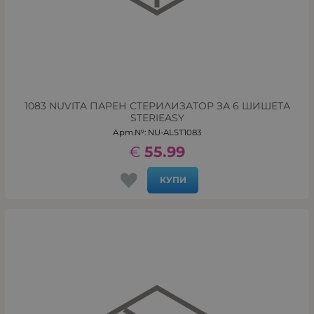
1083 NUVITA ПАРЕН СТЕРИЛИЗАТОР ЗА 6 ШИШЕТА
STERIEASY
Арт.№: NU-ALST1083
€
55.99
КУПИ