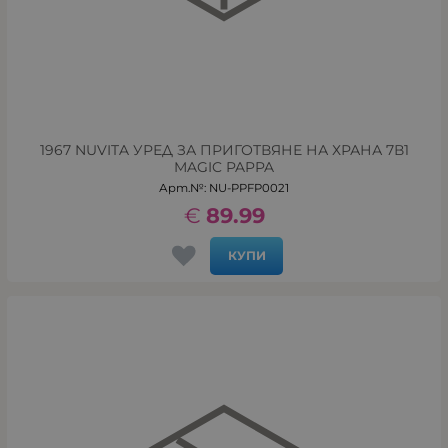
1967 NUVITA УРЕД ЗА ПРИГОТВЯНЕ НА ХРАНА 7В1
MAGIC PAPPA
Арт.№: NU-PPFP0021
€
89.99
КУПИ