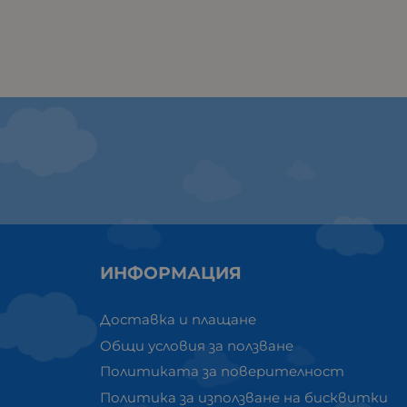
ИНФОРМАЦИЯ
Доставка и плащане
Общи условия за ползване
Политиката за поверителност
Политика за използване на бисквитки