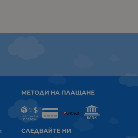
МЕТОДИ НА ПЛАЩАНЕ
СЛЕДВАЙТЕ НИ
r
: