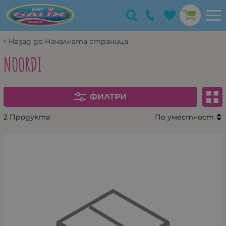
Назад до Началната страница
NOORDI
ФИЛТРИ
2 Продукта
По уместност