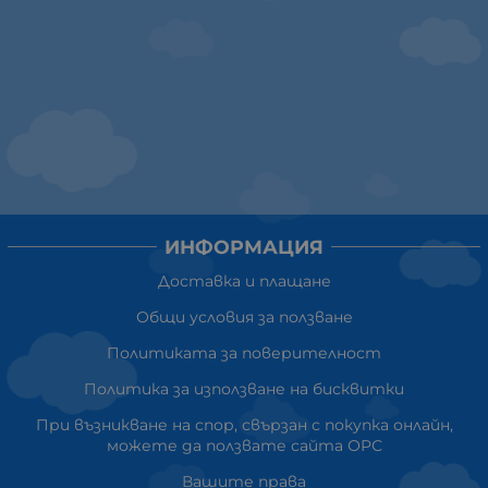
ИНФОРМАЦИЯ
Доставка и плащане
Общи условия за ползване
Политиката за поверителност
Политика за използване на бисквитки
При възникване на спор, свързан с покупка онлайн,
можете да ползвате сайта ОРС
Вашите права