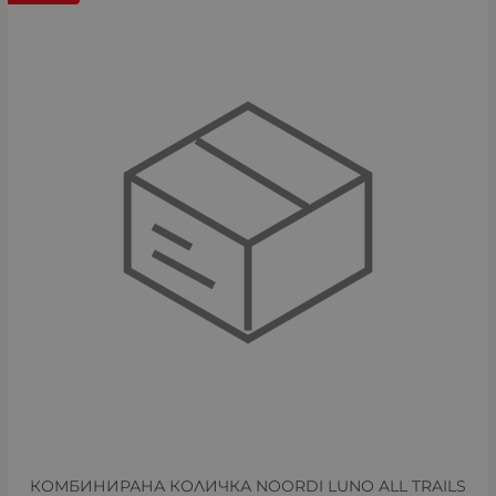
КОМБИНИРАНА КОЛИЧКА NOORDI LUNO ALL TRAILS