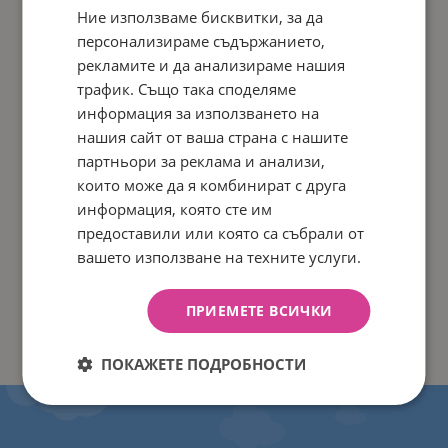
Ние използваме бисквитки, за да
персонализираме съдържанието,
рекламите и да анализираме нашия
трафик. Също така споделяме
информация за използването на
нашия сайт от ваша страна с нашите
партньори за реклама и анализи,
които може да я комбинират с друга
информация, която сте им
предоставили или която са събрали от
вашето използване на техните услуги.
ПРИЕМЕТЕ ВСИЧКИ
ПОКАЖЕТЕ ПОДРОБНОСТИ