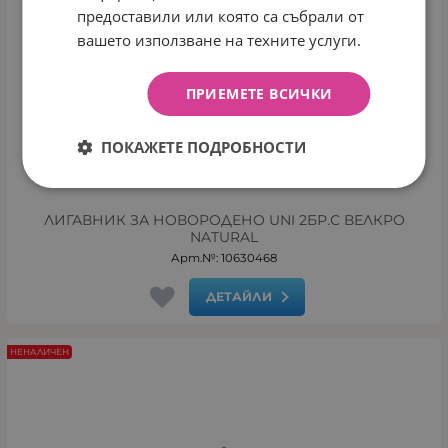
предоставили или която са събрали от
вашето използване на техните услуги.
ПРИЕМЕТЕ ВСИЧКИ
ПОКАЖЕТЕ ПОДРОБНОСТИ
ЛИГАВНИК ЗА НОВОРОДЕНО UNI 2БР.С ВЕЛКРО
NATURAL
Арт.№: 10630468
ДЕТАЙЛИ
НЕНАЛИЧЕН