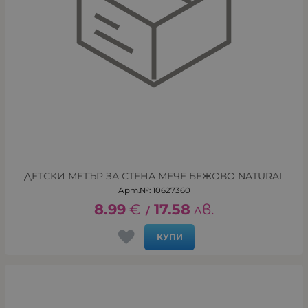
ДЕТСКИ МЕТЪР ЗА СТЕНА МЕЧЕ БЕЖОВО NATURAL
Арт.№: 10627360
8.99
€
17.58
лв.
/
КУПИ