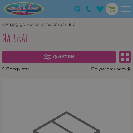
Назад до Началната страница
NATURAL
ФИЛТРИ
9 Продукта
По уместност