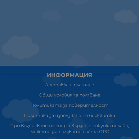
ИНФОРМАЦИЯ
Доставка и плащане
Общи условия за ползване
Политиката за поверителност
Политика за използване на бисквитки
При възникване на спор, свързан с покупка онлайн,
можете да ползвате сайта ОРС