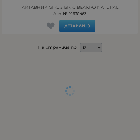
ЛИГАВНИК GIRL 3 БР. С ВЕЛКРО NATURAL
Арт.№: 10630463
ДЕТАЙЛИ
На страница по: