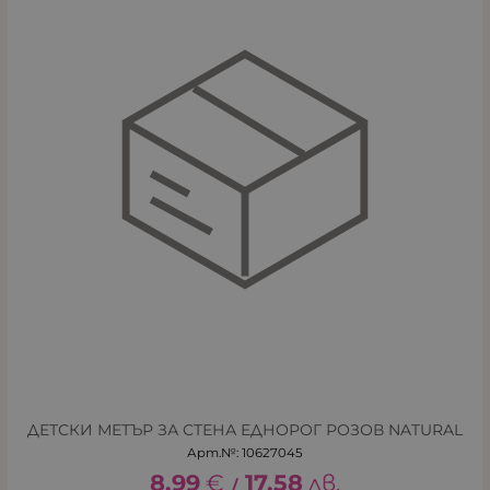
ДЕТСКИ МЕТЪР ЗА СТЕНА ЕДНОРОГ РОЗОВ NATURAL
Арт.№: 10627045
8.99
€
17.58
лв.
/