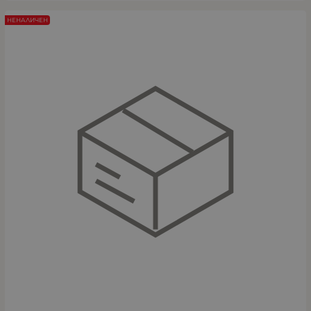
НЕНАЛИЧЕН