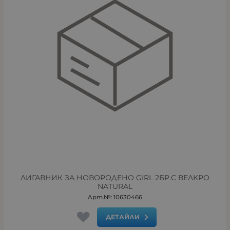
ЛИГАВНИК ЗА НОВОРОДЕНО GIRL 2БР.С ВЕЛКРО
NATURAL
Арт.№: 10630466
ДЕТАЙЛИ