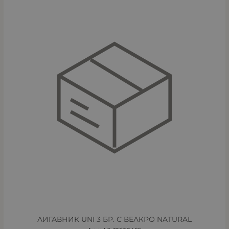
ЛИГАВНИК UNI 3 БР. С ВЕЛКРО NATURAL