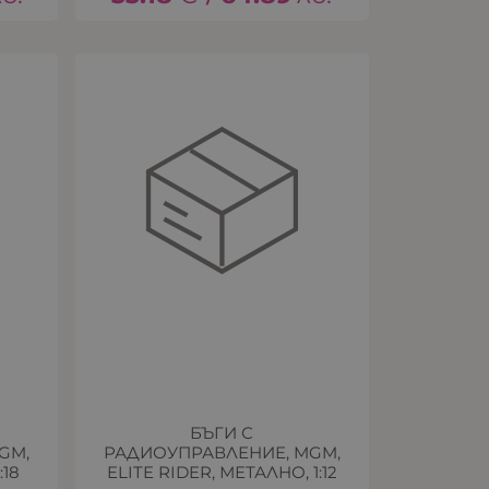
БЪГИ С
GM,
РАДИОУПРАВЛЕНИЕ, MGM,
:18
ELITE RIDER, МЕТАЛНО, 1:12