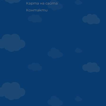
Карта на сайта
Контакти