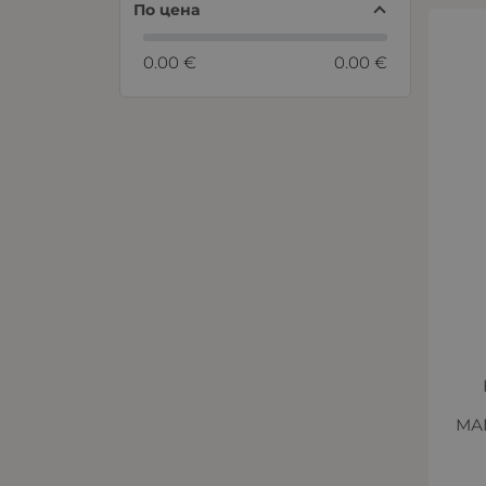
По цена
0.00 €
0.00 €
МАГ