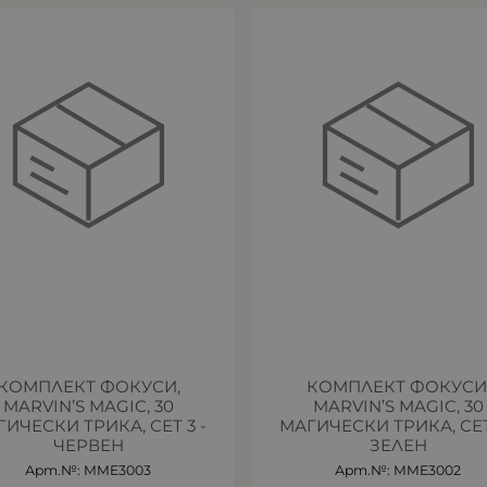
КОМПЛЕКТ ФОКУСИ,
КОМПЛЕКТ ФОКУСИ
MARVIN’S MAGIC, 30
MARVIN’S MAGIC, 30
ИЧЕСКИ ТРИКА, СЕТ 3 -
МАГИЧЕСКИ ТРИКА, СЕТ
ЧЕРВЕН
ЗЕЛЕН
Арт.№: MME3003
Арт.№: MME3002