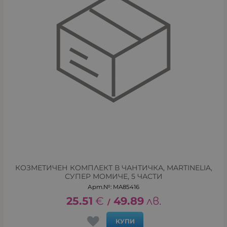
КОЗМЕТИЧЕН КОМПЛЕКТ В ЧАНТИЧКА, MARTINELIA,
СУПЕР МОМИЧЕ, 5 ЧАСТИ
Арт.№: MA85416
25.51
€
49.89
лв.
/
КУПИ