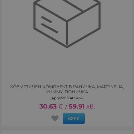
КОЗМЕТИЧЕН КОМПЛЕКТ В РАНИЧКА, MARTINELIA,
YUMMY, ПОНИЧКА
Арт.№: MA85466
30.63
€
59.91
лв.
/
КУПИ