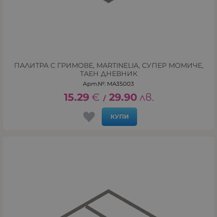
ПАЛИТРА С ГРИМОВЕ, MARTINELIA, СУПЕР МОМИЧЕ,
ТАЕН ДНЕВНИК
Арт.№: MA35003
15.29
€
29.90
лв.
/
КУПИ