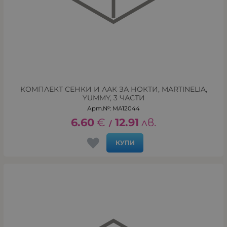
КОМПЛЕКТ СЕНКИ И ЛАК ЗА НОКТИ, MARTINELIA,
YUMMY, 3 ЧАСТИ
Арт.№: MA12044
6.60
€
12.91
лв.
/
КУПИ