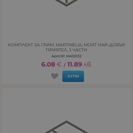
КОМПЛЕКТ ЗА ГРИМ, MARTINELIA, МОЯТ НАЙ-ДОБЪР
ПРИЯТЕЛ, 3 ЧАСТИ
Арт.№: MA12032
6.08
€
11.89
лв.
/
КУПИ