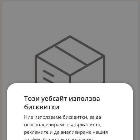
Този уебсайт използва
бисквитки
Ние използваме бисквитки, за да
персонализираме съдържанието,
рекламите и да анализираме нашия
трафик. Също така споделяме