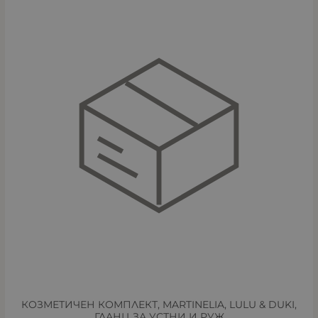
КОЗМЕТИЧЕН КОМПЛЕКТ, MARTINELIA, LULU & DUKI,
ГЛАНЦ ЗА УСТНИ И РУЖ