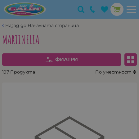
Назад до Началната страница
MARTINELIA
ФИЛТРИ
197 Продукта
По уместност