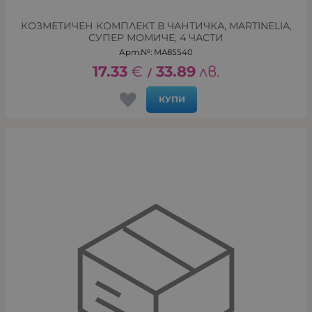
КОЗМЕТИЧЕН КОМПЛЕКТ В ЧАНТИЧКА, MARTINELIA,
СУПЕР МОМИЧЕ, 4 ЧАСТИ
Арт.№: MA85540
17.33
€
33.89
лв.
/
КУПИ