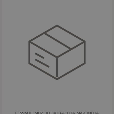
ГОЛЯМ КОМПЛЕКТ ЗА КРАСОТА, MARTINELIA,