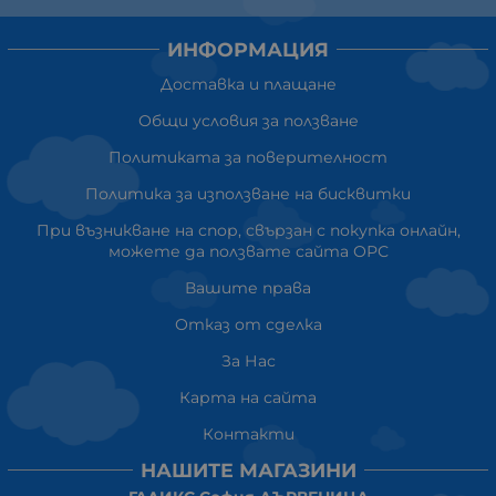
ИНФОРМАЦИЯ
Доставка и плащане
Общи условия за ползване
Политиката за поверителност
Политика за използване на бисквитки
При възникване на спор, свързан с покупка онлайн,
можете да ползвате сайта ОРС
Вашите права
Отказ от сделка
За Нас
Карта на сайта
Контакти
НАШИТЕ МАГАЗИНИ