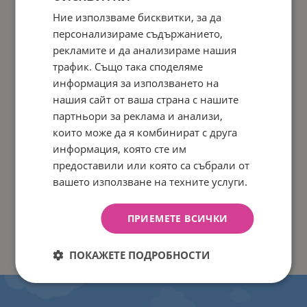
Ние използваме бисквитки, за да
персонализираме съдържанието,
рекламите и да анализираме нашия
трафик. Също така споделяме
информация за използването на
нашия сайт от ваша страна с нашите
партньори за реклама и анализи,
които може да я комбинират с друга
информация, която сте им
предоставили или която са събрали от
вашето използване на техните услуги.
ПРИЕМЕТЕ ВСИЧКИ
ПОКАЖЕТЕ ПОДРОБНОСТИ