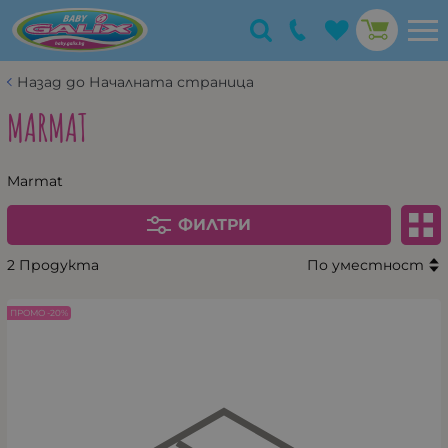
Назад до Началната страница
MARMAT
Marmat
ФИЛТРИ
2 Продукта
По уместност
ПРОМО -20%