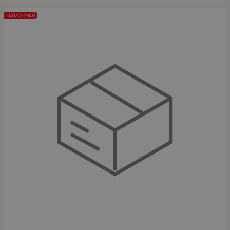
НЕНАЛИЧЕН