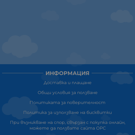
ИНФОРМАЦИЯ
Доставка и плащане
Общи условия за ползване
Политиката за поверителност
Политика за използване на бисквитки
При възникване на спор, свързан с покупка онлайн,
можете да ползвате сайта ОРС