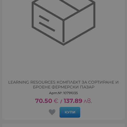
LEARNING RESOURCES КОМПЛЕКТ ЗА СОРТИРАНЕ И
БРОЕНЕ ФЕРМЕРСКИ ПАЗАР
Арт.№: 10791035
70.50
€
137.89
лв.
/
КУПИ