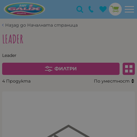
Назад до Началната страница
LEADER
Leader
ФИЛТРИ
4 Продукта
По уместност