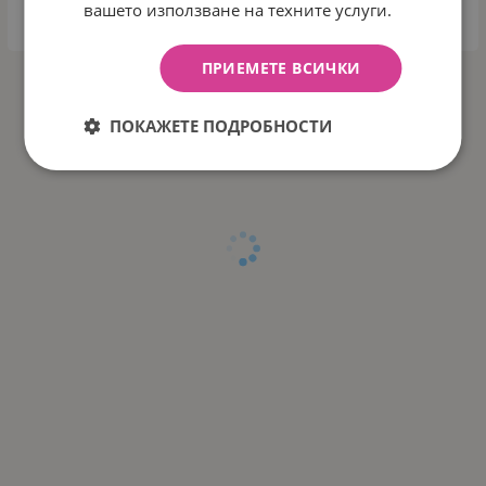
вашето използване на техните услуги.
ВАРИАНТИ
ПРИЕМЕТЕ ВСИЧКИ
На страница по:
ПОКАЖЕТЕ ПОДРОБНОСТИ