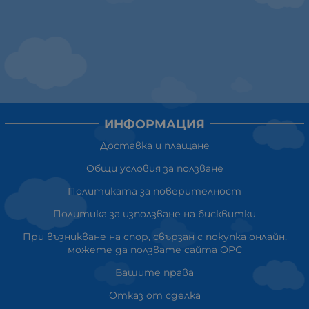
ИНФОРМАЦИЯ
Доставка и плащане
Общи условия за ползване
Политиката за поверителност
Политика за използване на бисквитки
При възникване на спор, свързан с покупка онлайн,
можете да ползвате сайта ОРС
Вашите права
Отказ от сделка