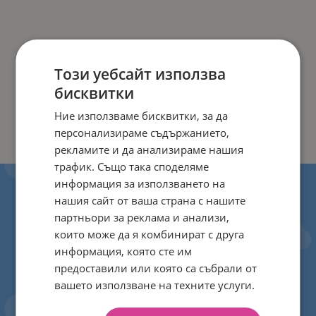
Този уебсайт използва
бисквитки
Ние използваме бисквитки, за да
персонализираме съдържанието,
рекламите и да анализираме нашия
трафик. Също така споделяме
информация за използването на
нашия сайт от ваша страна с нашите
партньори за реклама и анализи,
които може да я комбинират с друга
информация, която сте им
предоставили или която са събрали от
вашето използване на техните услуги.