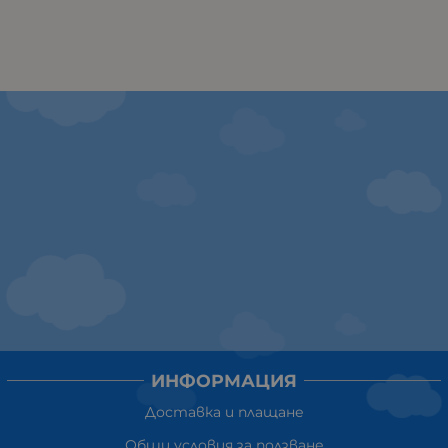
ИНФОРМАЦИЯ
Доставка и плащане
Общи условия за ползване