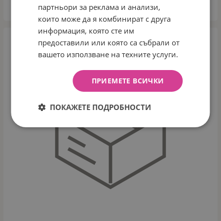
партньори за реклама и анализи,
КУПИ
които може да я комбинират с друга
информация, която сте им
предоставили или която са събрали от
вашето използване на техните услуги.
ПРИЕМЕТЕ ВСИЧКИ
ПОКАЖЕТЕ ПОДРОБНОСТИ