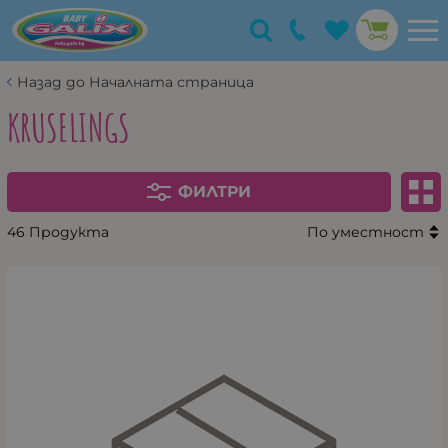
Назад до Началната страница
KRUSELINGS
ФИЛТРИ
46 Продукта
По уместност