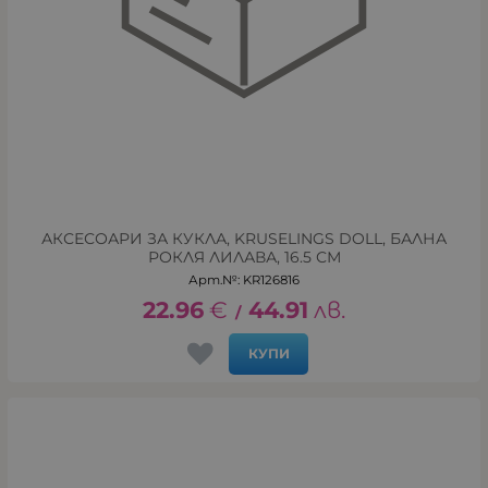
АКСЕСОАРИ ЗА КУКЛА, KRUSELINGS DOLL, БАЛНА
РОКЛЯ ЛИЛАВА, 16.5 СМ
Арт.№: KR126816
22.96
€
44.91
лв.
/
КУПИ