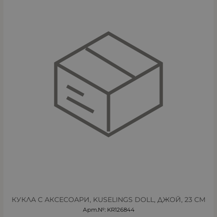
КУКЛА С АКСЕСОАРИ, KUSELINGS DOLL, ДЖОЙ, 23 СМ
Арт.№: KR126844