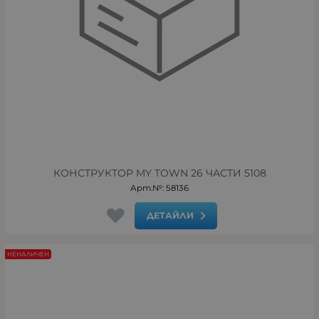
КОНСТРУКТОР MY TOWN 26 ЧАСТИ 5108
Арт.№: 58136
ДЕТАЙЛИ
НЕНАЛИЧЕН