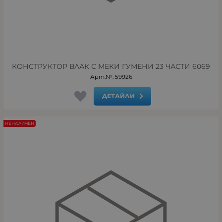
КОНСТРУКТОР ВЛАК С МЕКИ ГУМЕНИ 23 ЧАСТИ 6069
Арт.№: 59926
ДЕТАЙЛИ
НЕНАЛИЧЕН