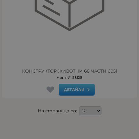
КОНСТРУКТОР ЖИВОТНИ 68 ЧАСТИ 6051
Арт.№: 58128
ДЕТАЙЛИ
На страница по: