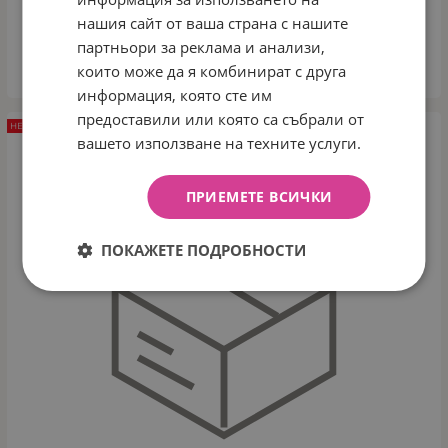
КОНСТРУКТОР ZOO 32 ЧАСТИ 5448
нашия сайт от ваша страна с нашите
Арт.№: 58131
партньори за реклама и анализи,
които може да я комбинират с друга
ДЕТАЙЛИ
информация, която сте им
предоставили или която са събрали от
НЕНАЛИЧЕН
вашето използване на техните услуги.
ПРИЕМЕТЕ ВСИЧКИ
ПОКАЖЕТЕ ПОДРОБНОСТИ