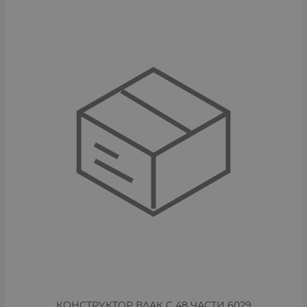
КОНСТРУКТОР ВЛАК С 48 ЧАСТИ 6029