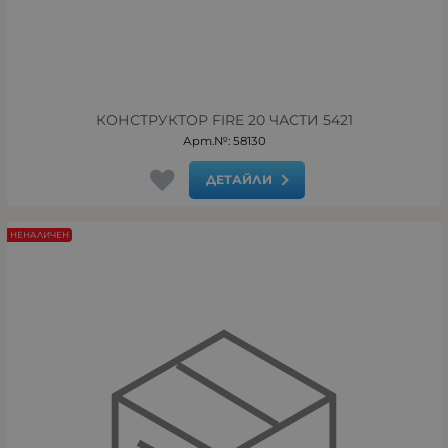
КОНСТРУКТОР FIRE 20 ЧАСТИ 5421
Арт.№: 58130
ДЕТАЙЛИ
НЕНАЛИЧЕН