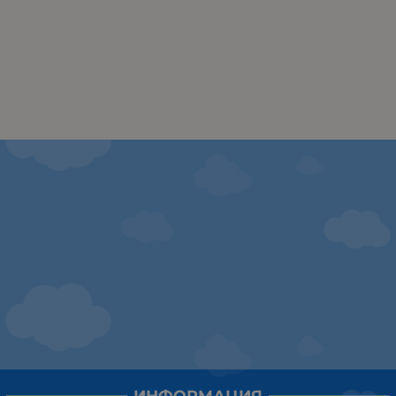
ИНФОРМАЦИЯ