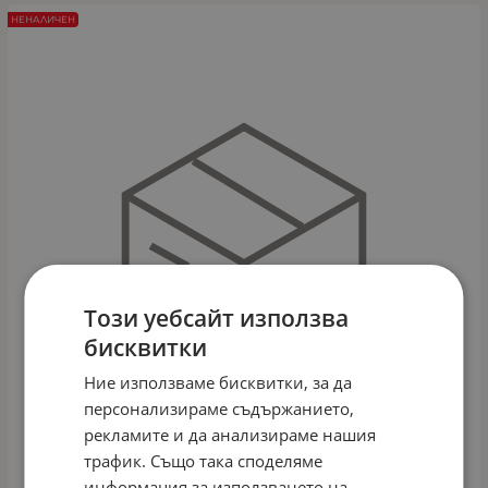
НЕНАЛИЧЕН
Този уебсайт използва
бисквитки
Ние използваме бисквитки, за да
персонализираме съдържанието,
рекламите и да анализираме нашия
трафик. Също така споделяме
информация за използването на