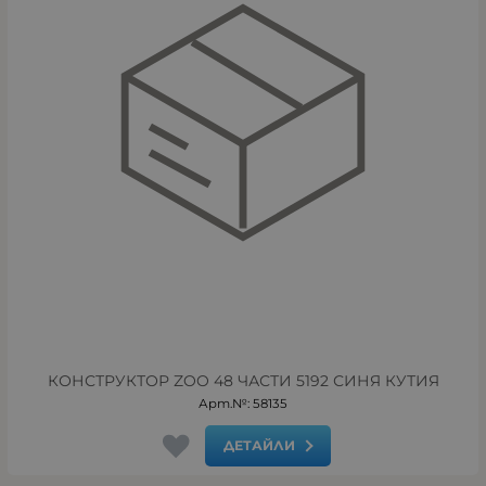
КОНСТРУКТОР ZOO 48 ЧАСТИ 5192 СИНЯ КУТИЯ
Арт.№: 58135
ДЕТАЙЛИ