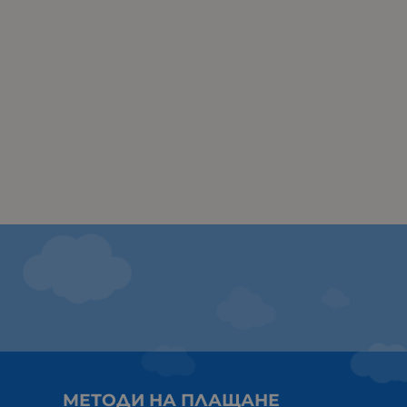
МЕТОДИ НА ПЛАЩАНЕ