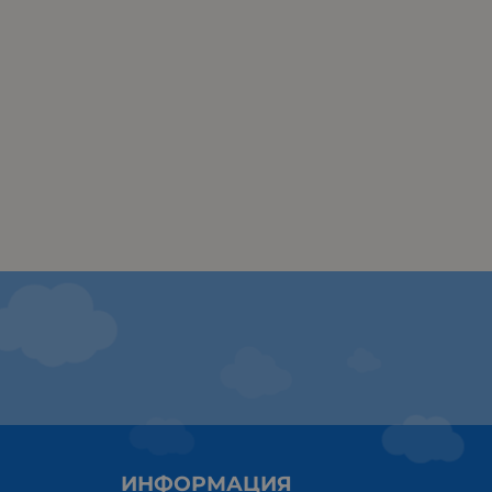
ИНФОРМАЦИЯ