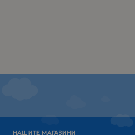
НАШИТЕ МАГАЗИНИ