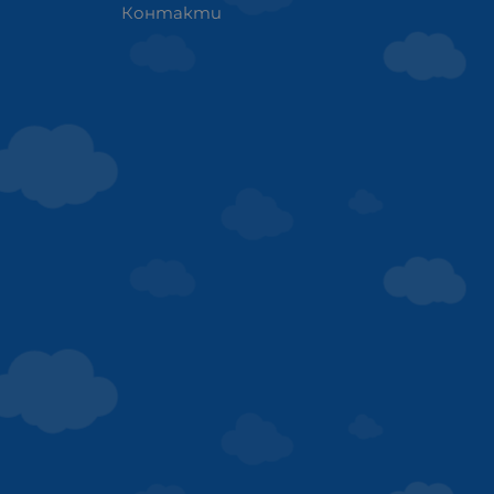
Контакти