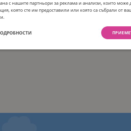
рана с нашите партньори за реклама и анализи, които може
ция, която сте им предоставили или която са събрали от в
и.
ПОДРОБНОСТИ
ПРИЕМЕ