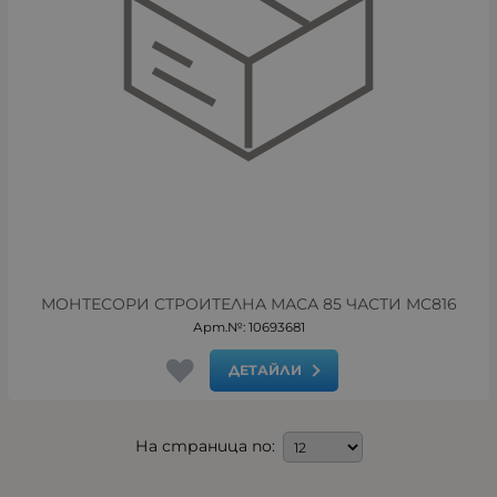
МОНТЕСОРИ СТРОИТЕЛНА МАСА 85 ЧАСТИ MC816
Арт.№: 10693681
ДЕТАЙЛИ
На страница по: