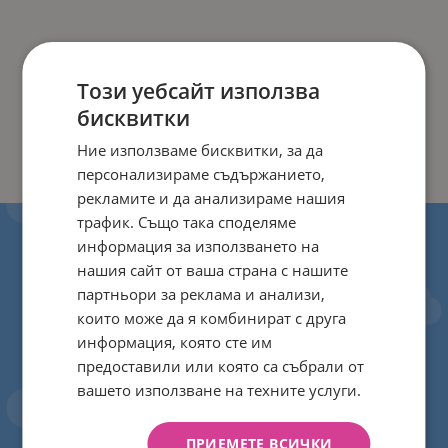
Този уебсайт използва
бисквитки
Ние използваме бисквитки, за да
персонализираме съдържанието,
рекламите и да анализираме нашия
трафик. Също така споделяме
информация за използването на
нашия сайт от ваша страна с нашите
партньори за реклама и анализи,
които може да я комбинират с друга
информация, която сте им
предоставили или която са събрали от
вашето използване на техните услуги.
ПРИЕМЕТЕ ВСИЧКИ