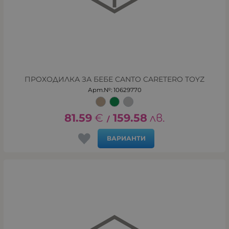
ПРОХОДИЛКА ЗА БЕБЕ CANTO CARETERO TOYZ
Арт.№: 10629770
81.59
€
159.58
лв.
/
ВАРИАНТИ