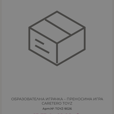
ОБРАЗОВАТЕЛНА ИГРАЧКА – ПРЕНОСИМА ИГРА
CARETERO TOYZ
Арт.№: TOYZ-9026