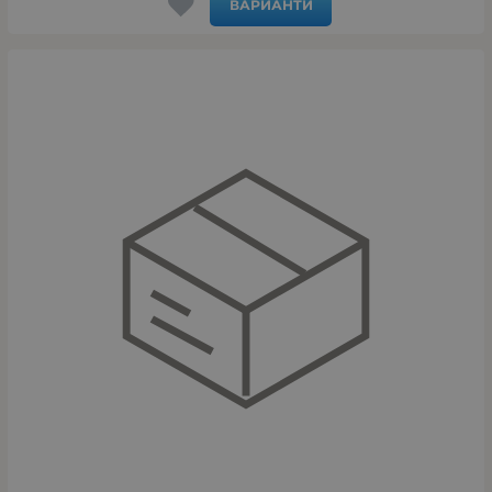
ВАРИАНТИ