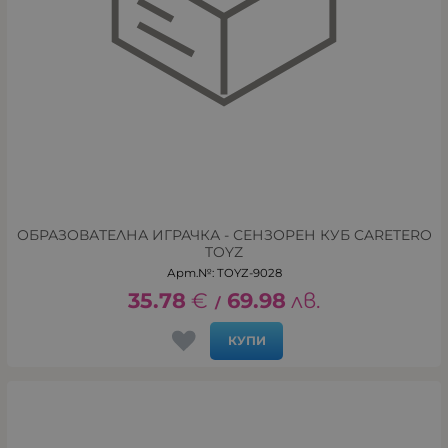
ОБРАЗОВАТЕЛНА ИГРАЧКА - СЕНЗОРЕН КУБ CARETERO
TOYZ
Арт.№: TOYZ-9028
35.78
€
69.98
лв.
/
КУПИ