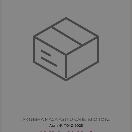
АКТИВНА МАСА ASTRO CARETERO TOYZ
Арт.№: TOYZ-9025