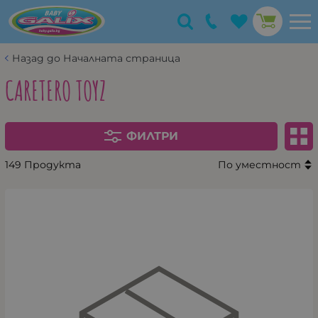
Назад до Началната страница
CARETERO TOYZ
ФИЛТРИ
149 Продукта
По уместност