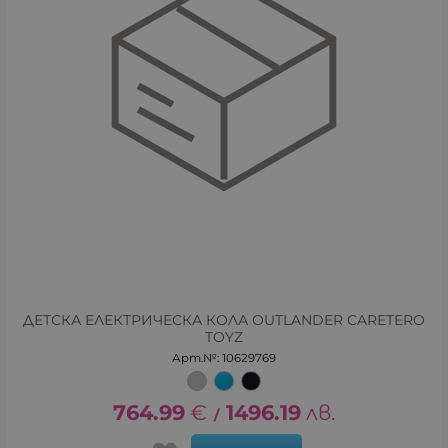
ДЕТСКА ЕЛЕКТРИЧЕСКА КОЛА OUTLANDER CARETERO
TOYZ
Арт.№: 10629769
764.99
€
1496.19
лв.
/