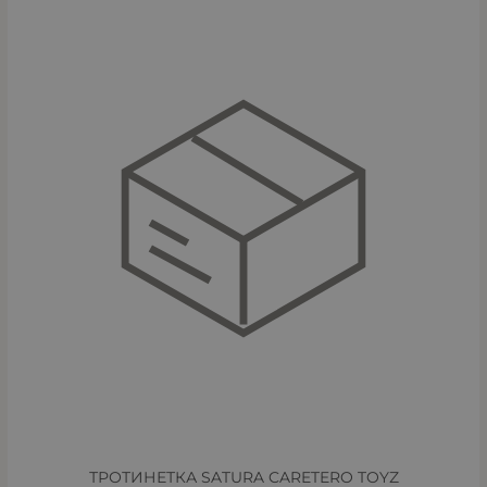
ТРОТИНЕТКА SATURA CARETERO TOYZ