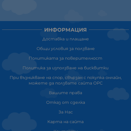
ИНФОРМАЦИЯ
Доставка и плащане
Общи условия за ползване
Политиката за поверителност
Политика за използване на бисквитки
При възникване на спор, свързан с покупка онлайн,
можете да ползвате сайта ОРС
Вашите права
Отказ от сделка
За Нас
Карта на сайта