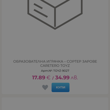
ОБРАЗОВАТЕЛНА ИГРАЧКА – СОРТЕР ЗАРОВЕ
CARETERO TOYZ
Арт.№: TOYZ-9027
17.89
€
34.99
лв.
/
КУПИ