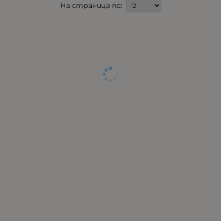
На страница по: