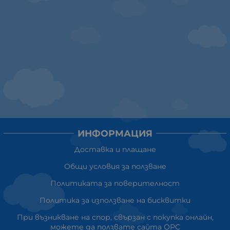
ИНФОРМАЦИЯ
Доставка и плащане
Общи условия за ползване
Политиката за поверителност
Политика за използване на бисквитки
При възникване на спор, свързан с покупка онлайн,
можете да ползвате сайта ОРС