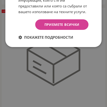
информация, която сте им
предоставили или която са събрали от
вашето използване на техните услуги.
НЕНАЛИЧЕН
ПРИЕМЕТЕ ВСИЧКИ
ПОКАЖЕТЕ ПОДРОБНОСТИ