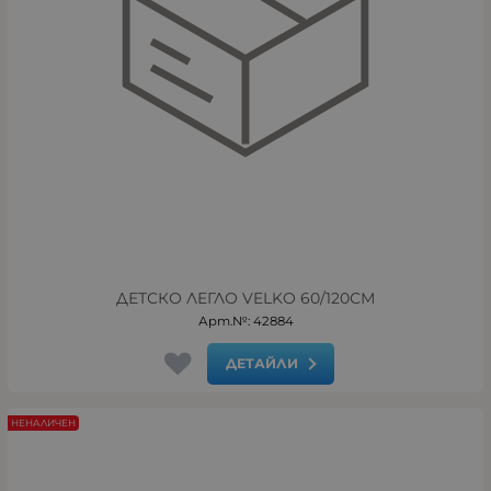
ДЕТСКО ЛЕГЛО VELKO 60/120СМ
Арт.№: 42884
ДЕТАЙЛИ
НЕНАЛИЧЕН