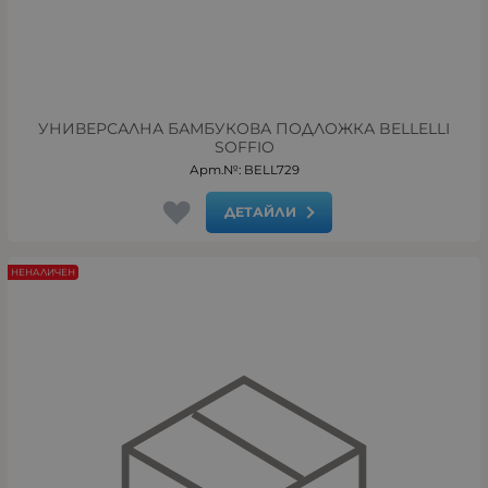
УНИВЕРСАЛНА БАМБУКОВА ПОДЛОЖКА BELLELLI
SOFFIO
Арт.№: BELL729
ДЕТАЙЛИ
НЕНАЛИЧЕН