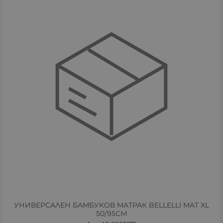
УНИВЕРСАЛЕН БАМБУКОВ МАТРАК BELLELLI MAT XL
50/95СМ