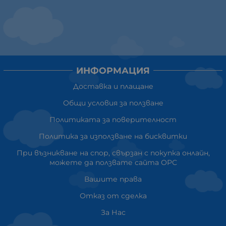
ИНФОРМАЦИЯ
Доставка и плащане
Общи условия за ползване
Политиката за поверителност
Политика за използване на бисквитки
При възникване на спор, свързан с покупка онлайн,
можете да ползвате сайта ОРС
Вашите права
Отказ от сделка
За Нас