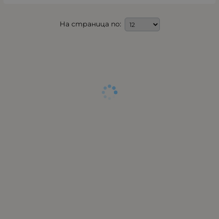
На страница по: