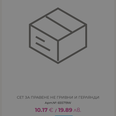
СЕТ ЗА ПРАВЕНЕ НЕ ГРИВНИ И ГЕРЛЯНДИ
Арт.№: 655719W
10.17
€
19.89
лв.
/