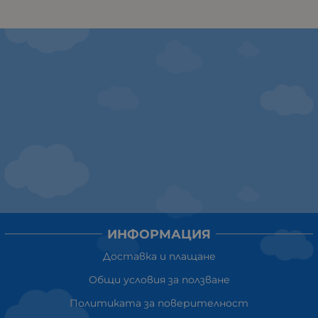
ИНФОРМАЦИЯ
Доставка и плащане
Общи условия за ползване
Политиката за поверителност