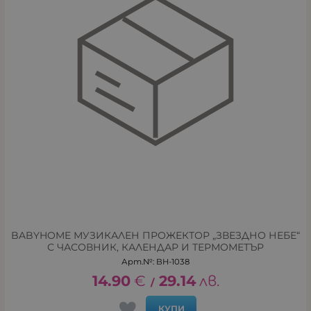
BABYHOME МУЗИКАЛЕН ПРОЖЕКТОР „ЗВЕЗДНО НЕБЕ“
С ЧАСОВНИК, КАЛЕНДАР И ТЕРМОМЕТЪР
Арт.№: BH-1038
14.90
€
29.14
лв.
/
КУПИ