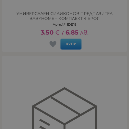
УНИВЕРСАЛЕН СИЛИКОНОВ ПРЕДПАЗИТЕЛ
BABYHOME – КОМПЛЕКТ 4 БРОЯ
Арт.№: IDE18
3.50
€
6.85
лв.
/
КУПИ