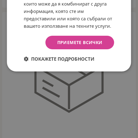
които може да я комбинират с друга
информация, която сте им
предоставили или която са събрали от
вашето използване на техните услуги.
ПРИЕМЕТЕ ВСИЧКИ
ПОКАЖЕТЕ ПОДРОБНОСТИ