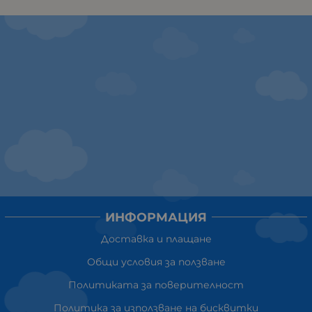
ИНФОРМАЦИЯ
Доставка и плащане
Общи условия за ползване
Политиката за поверителност
Политика за използване на бисквитки