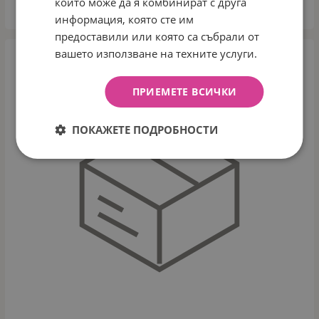
които може да я комбинират с друга
КУПИ
информация, която сте им
предоставили или която са събрали от
вашето използване на техните услуги.
ПРИЕМЕТЕ ВСИЧКИ
ПОКАЖЕТЕ ПОДРОБНОСТИ