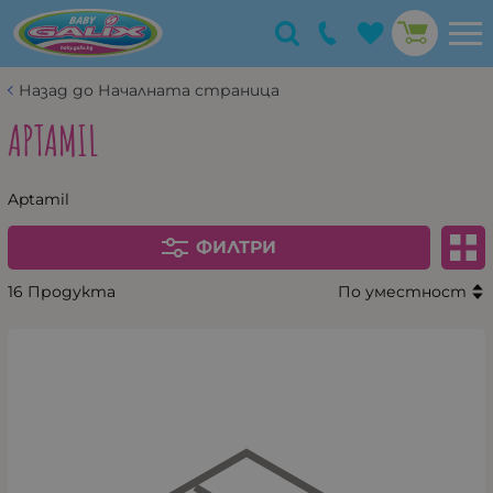
Назад до Началната страница
APTAMIL
Aptamil
ФИЛТРИ
16 Продукта
По уместност