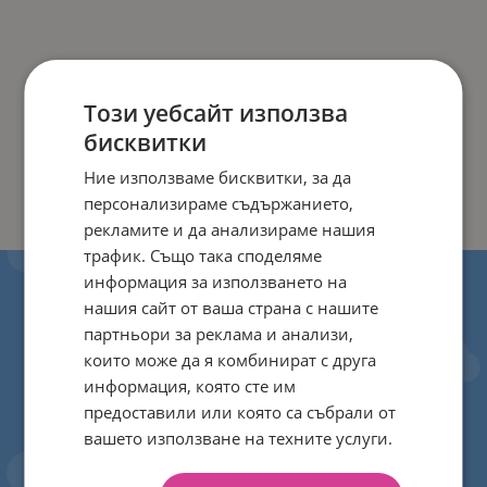
Този уебсайт използва
бисквитки
Ние използваме бисквитки, за да
персонализираме съдържанието,
рекламите и да анализираме нашия
трафик. Също така споделяме
информация за използването на
нашия сайт от ваша страна с нашите
партньори за реклама и анализи,
които може да я комбинират с друга
информация, която сте им
предоставили или която са събрали от
вашето използване на техните услуги.