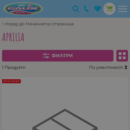
Назад до Началната страница
APRILIA
ФИЛТРИ
1 Продукт
По уместност
НЕНАЛИЧЕН