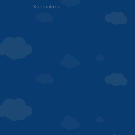
Контакти