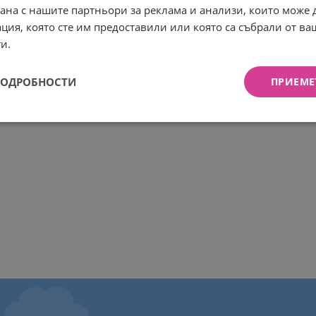
рана с нашите партньори за реклама и анализи, които може
ция, която сте им предоставили или която са събрали от в
и.
ПОДРОБНОСТИ
ПРИЕМЕ