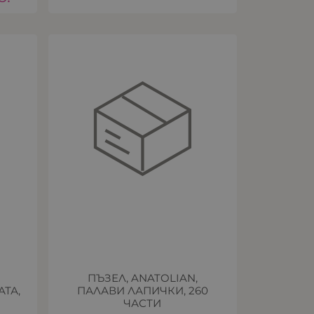
ПЪЗЕЛ, ANATOLIAN,
ТА,
ПАЛАВИ ЛАПИЧКИ, 260
ЧАСТИ