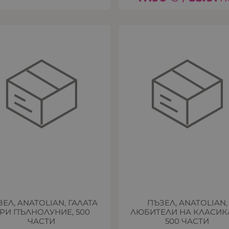
ЕЛ, ANATOLIAN, ГАЛАТА
ПЪЗЕЛ, ANATOLIAN,
РИ ПЪЛНОЛУНИЕ, 500
ЛЮБИТЕЛИ НА КЛАСИКА
ЧАСТИ
500 ЧАСТИ