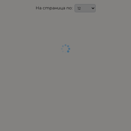
На страница по: