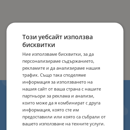
Този уебсайт използва
бисквитки
Ние използваме бисквитки, за да
персонализираме съдържанието,
рекламите и да анализираме нашия
трафик. Също така споделяме
информация за използването на
нашия сайт от ваша страна с нашите
партньори за реклама и анализи,
които може да я комбинират с друга
информация, която сте им
предоставили или която са събрали от
вашето използване на техните услуги.