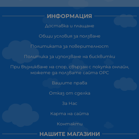
ИНФОРМАЦИЯ
Доставка и плащане
Общи условия за ползване
Политиката за поверителност
Политика за използване на бисквитки
При възникване на спор, свързан с покупка онлайн,
можете да ползвате сайта ОРС
Вашите права
Отказ от сделка
За Нас
Карта на сайта
Контакти
НАШИТЕ МАГАЗИНИ