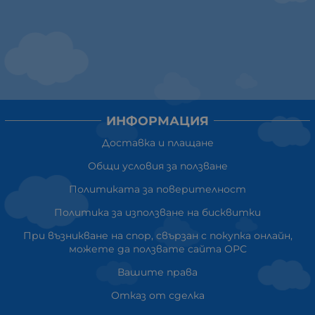
ИНФОРМАЦИЯ
Доставка и плащане
Общи условия за ползване
Политиката за поверителност
Политика за използване на бисквитки
При възникване на спор, свързан с покупка онлайн,
можете да ползвате сайта ОРС
Вашите права
Отказ от сделка