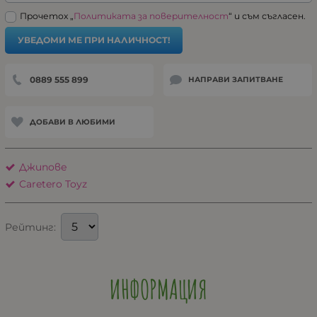
Прочетох „
Политиката за поверителност
“ и съм съгласен.
УВЕДОМИ МЕ ПРИ НАЛИЧНОСТ!
0889 555 899
НАПРАВИ ЗАПИТВАНЕ
ДОБАВИ В ЛЮБИМИ
Джипове
Caretero Toyz
Рейтинг:
ИНФОРМАЦИЯ