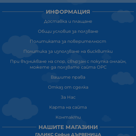
ИНФОРМАЦИЯ
Доставка и плащане
Общи условия за ползване
Политиката за поверителност
Политика за използване на бисквитки
При възникване на спор, свързан с покупка онлайн,
можете да ползвате сайта ОРС
Вашите права
Отказ от сделка
За Нас
Карта на сайта
Контакти
НАШИТЕ МАГАЗИНИ
ГАЛИКС София ДЪРВЕНИЦА