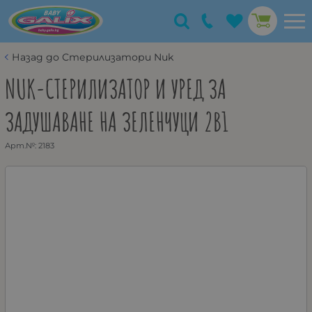
Назад до Стерилизатори Nuk
NUK-СТЕРИЛИЗАТОР И УРЕД ЗА
ЗАДУШАВАНЕ НА ЗЕЛЕНЧУЦИ 2В1
Арт.№:
2183