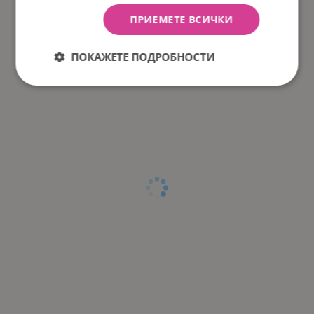
ПРИЕМЕТЕ ВСИЧКИ
ПОКАЖЕТЕ ПОДРОБНОСТИ