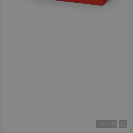
1 от 2