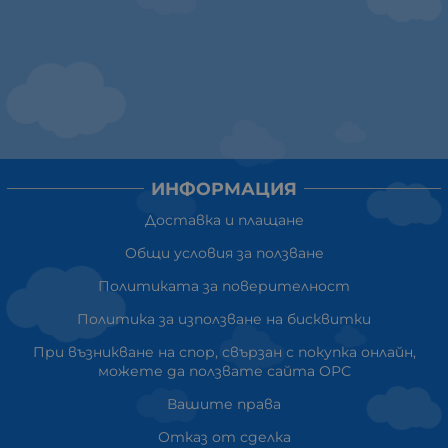
ИНФОРМАЦИЯ
Доставка и плащане
Общи условия за ползване
Политиката за поверителност
Политика за използване на бисквитки
При възникване на спор, свързан с покупка онлайн,
можете да ползвате сайта ОРС
Вашите права
Отказ от сделка