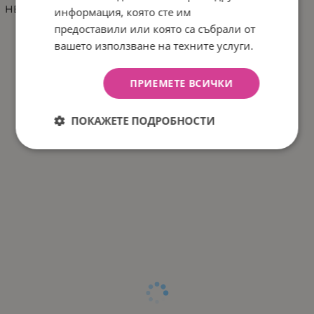
НЕ ЗАТОПЛЯЙТЕ ШИШЕТАТА В МИКРОВЪЛНОВА
информация, която сте им
предоставили или която са събрали от
вашето използване на техните услуги.
ПРИЕМЕТЕ ВСИЧКИ
ПОКАЖЕТЕ ПОДРОБНОСТИ