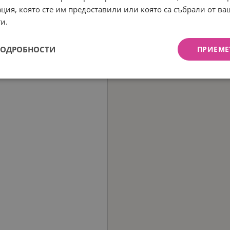
ция, която сте им предоставили или която са събрали от в
и.
ПОДРОБНОСТИ
ПРИЕМЕ