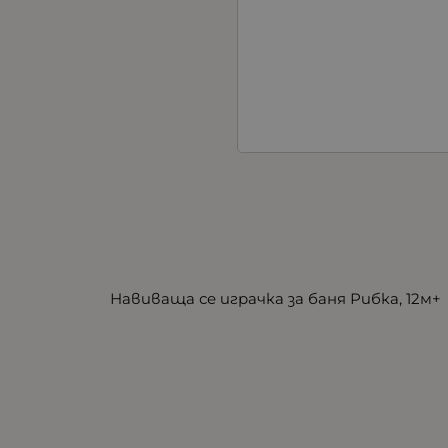
Навиваща се играчка за баня Рибка, 12м+