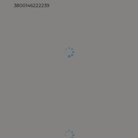
3800146222239