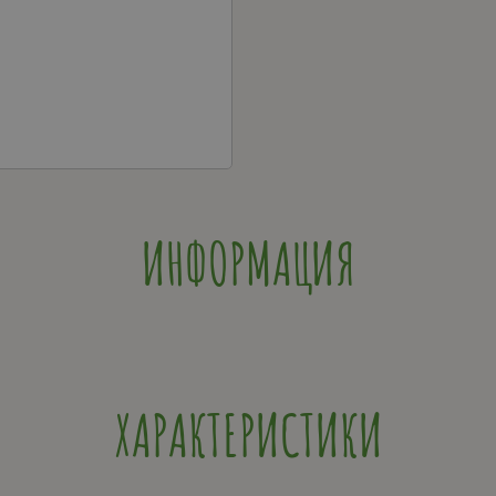
ИНФОРМАЦИЯ
ХАРАКТЕРИСТИКИ