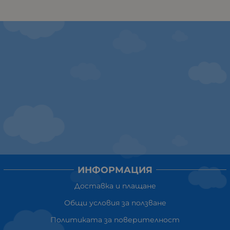
ИНФОРМАЦИЯ
Доставка и плащане
Общи условия за ползване
Политиката за поверителност