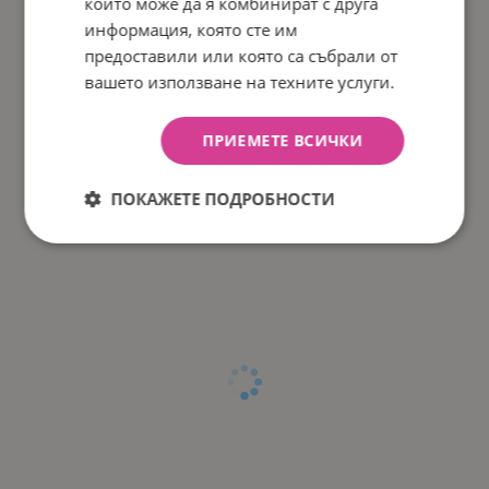
които може да я комбинират с друга
информация, която сте им
предоставили или която са събрали от
вашето използване на техните услуги.
ПРИЕМЕТЕ ВСИЧКИ
ПОКАЖЕТЕ ПОДРОБНОСТИ