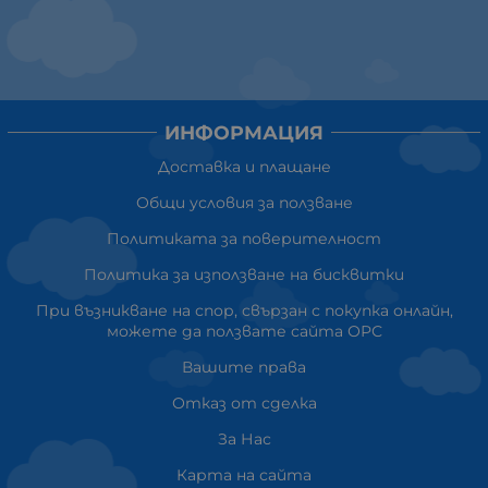
ИНФОРМАЦИЯ
Доставка и плащане
Общи условия за ползване
Политиката за поверителност
Политика за използване на бисквитки
При възникване на спор, свързан с покупка онлайн,
можете да ползвате сайта ОРС
Вашите права
Отказ от сделка
За Нас
Карта на сайта