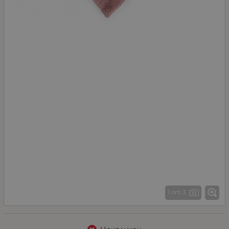
1 от 3