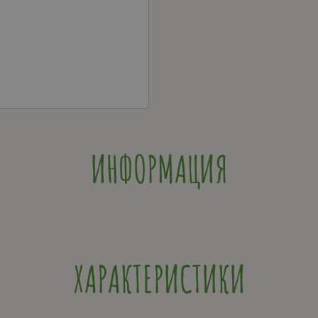
ИНФОРМАЦИЯ
ХАРАКТЕРИСТИКИ