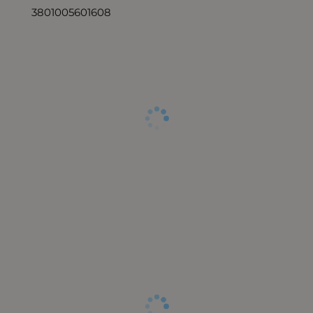
3801005601608