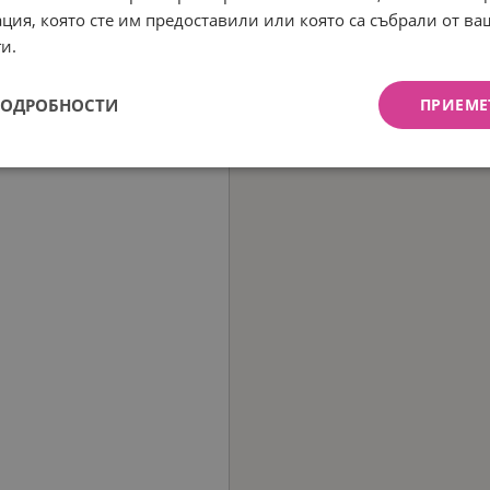
ция, която сте им предоставили или която са събрали от в
и.
ПОДРОБНОСТИ
ПРИЕМЕ