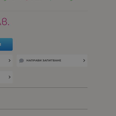
лв.
И
НАПРАВИ ЗАПИТВАНЕ