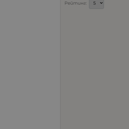
Рейтинг: