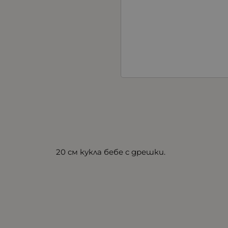
20 см кукла бебе с дрешки.