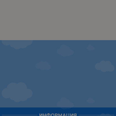
ИНФОРМАЦИЯ