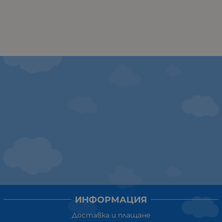
ИНФОРМАЦИЯ
Доставка и плащане