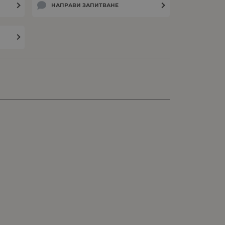
НАПРАВИ ЗАПИТВАНЕ