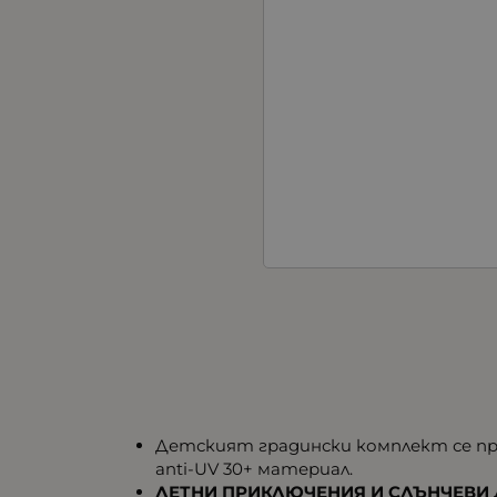
Детският градински комплект се пр
anti-UV 30+ материал.
ЛЕТНИ ПРИКЛЮЧЕНИЯ И СЛЪНЧЕВИ 