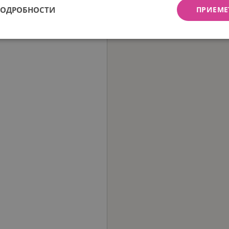
ПОДРОБНОСТИ
ПРИЕМЕ