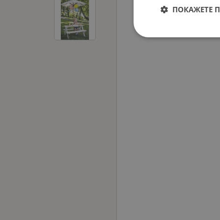
ПОКАЖЕТЕ 