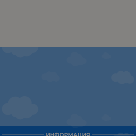
ИНФОРМАЦИЯ