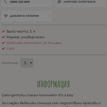
0889 555 899
НАПРАВИ ЗАПИТВАНЕ
ДОБАВИ В ЛЮБИМИ
Брой части: 3, 4
Размер: универсален
Бебешки комплект за кошара
Galix
Рейтинг:
ИНФОРМАЦИЯ
Galix-детски спален комплект It's a boy
За сладки бебешки сънища сме подготвили красиви и