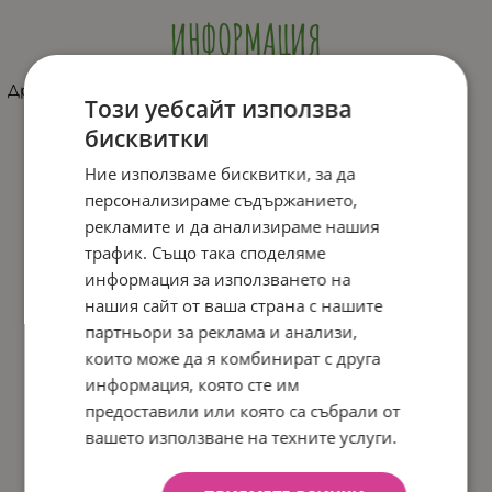
ИНФОРМАЦИЯ
Дрънкалка розова
Този уебсайт използва
бисквитки
Ние използваме бисквитки, за да
персонализираме съдържанието,
рекламите и да анализираме нашия
трафик. Също така споделяме
информация за използването на
нашия сайт от ваша страна с нашите
партньори за реклама и анализи,
които може да я комбинират с друга
информация, която сте им
предоставили или която са събрали от
вашето използване на техните услуги.