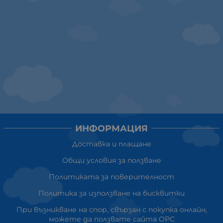
ИНФОРМАЦИЯ
Доставка и плащане
Общи условия за ползване
Политиката за поверителност
Политика за използване на бисквитки
При възникване на спор, свързан с покупка онлайн,
можете да ползвате сайта ОРС