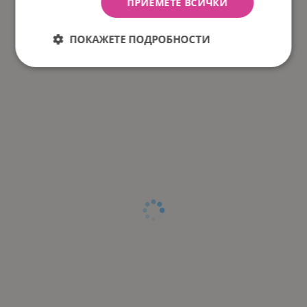
ПРИЕМЕТЕ ВСИЧКИ
ПОКАЖЕТЕ ПОДРОБНОСТИ