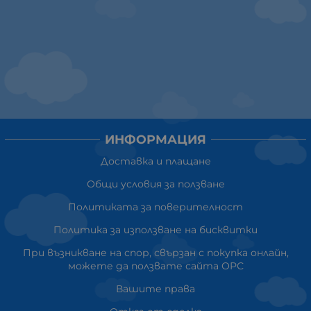
ИНФОРМАЦИЯ
Доставка и плащане
Общи условия за ползване
Политиката за поверителност
Политика за използване на бисквитки
При възникване на спор, свързан с покупка онлайн,
можете да ползвате сайта ОРС
Вашите права