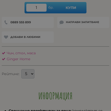
бр.
КУПИ
0889 555 899
НАПРАВИ ЗАПИТВАНЕ
ДОБАВИ В ЛЮБИМИ
Чин, стол, маса
Ginger Home
Рейтинг:
ИНФОРМАЦИЯ
Специално проектиран за деца:
комплектът се