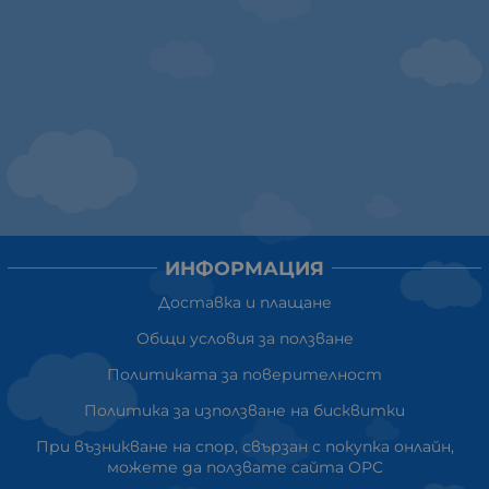
ИНФОРМАЦИЯ
Доставка и плащане
Общи условия за ползване
Политиката за поверителност
Политика за използване на бисквитки
При възникване на спор, свързан с покупка онлайн,
можете да ползвате сайта ОРС