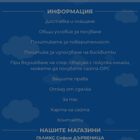
ИНФОРМАЦИЯ
Доставка и плащане
Общи условия за ползване
Политиката за поверителност
Политика за използване на бисквитки
При възникване на спор, свързан с покупка онлайн,
можете да ползвате сайта ОРС
Вашите права
Отказ от сделка
За Нас
Карта на сайта
Контакти
НАШИТЕ МАГАЗИНИ
ГАЛИКС София ДЪРВЕНИЦА