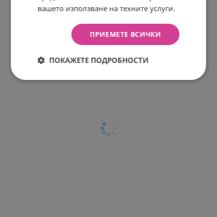
вашето използване на техните услуги.
ПРИЕМЕТЕ ВСИЧКИ
ПОКАЖЕТЕ ПОДРОБНОСТИ