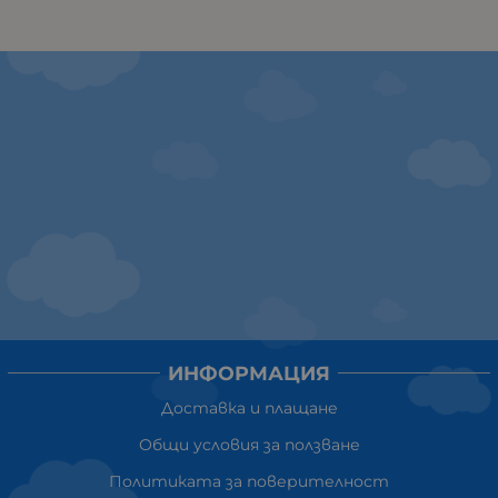
ИНФОРМАЦИЯ
Доставка и плащане
Общи условия за ползване
Политиката за поверителност