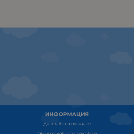
ИНФОРМАЦИЯ
Доставка и плащане
Общи условия за ползване