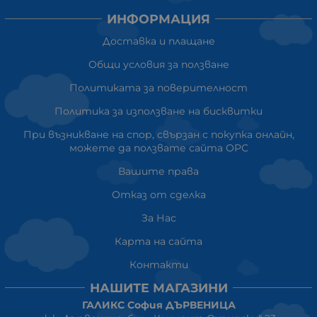
ИНФОРМАЦИЯ
Доставка и плащане
Общи условия за ползване
Политиката за поверителност
Политика за използване на бисквитки
При възникване на спор, свързан с покупка онлайн,
можете да ползвате сайта ОРС
Вашите права
Отказ от сделка
За Нас
Карта на сайта
Контакти
НАШИТЕ МАГАЗИНИ
ГАЛИКС София ДЪРВЕНИЦА