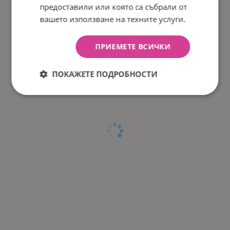
предоставили или която са събрали от
вашето използване на техните услуги.
ПРИЕМЕТЕ ВСИЧКИ
ПОКАЖЕТЕ ПОДРОБНОСТИ