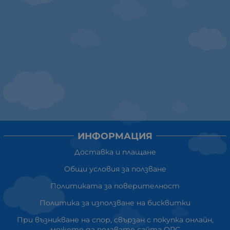
ИНФОРМАЦИЯ
Доставка и плащане
Общи условия за ползване
Политиката за поверителност
Политика за използване на бисквитки
При възникване на спор, свързан с покупка онлайн,
можете да ползвате сайта ОРС