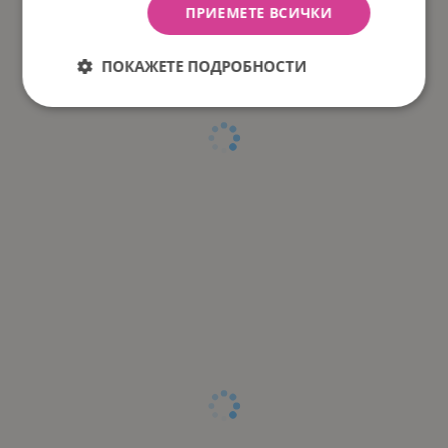
ПРИЕМЕТЕ ВСИЧКИ
ПОКАЖЕТЕ ПОДРОБНОСТИ