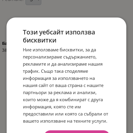
ХАРАКТЕРИСТИКИ
Този уебсайт използва
бисквитки
Баркод (ISBN, UPC, др.)
Ние използваме бисквитки, за да
3801201010990
персонализираме съдържанието,
рекламите и да анализираме нашия
трафик. Също така споделяме
информация за използването на
нашия сайт от ваша страна с нашите
партньори за реклама и анализи,
които може да я комбинират с друга
информация, която сте им
предоставили или която са събрали от
вашето използване на техните услуги.