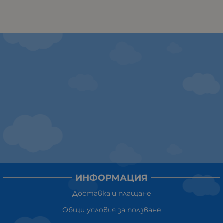
ИНФОРМАЦИЯ
Доставка и плащане
Общи условия за ползване