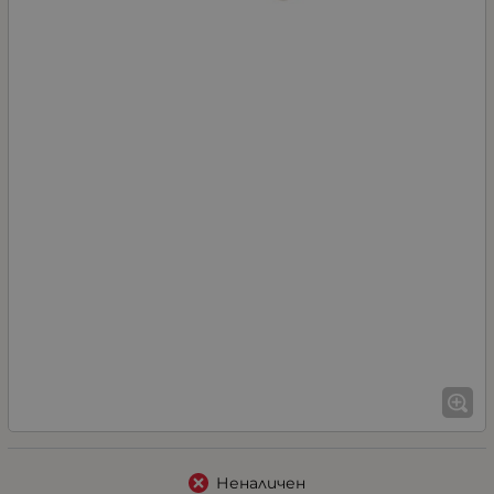
Неналичен