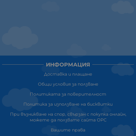
ИНФОРМАЦИЯ
Доставка и плащане
Общи условия за ползване
Политиката за поверителност
Политика за използване на бисквитки
При възникване на спор, свързан с покупка онлайн,
можете да ползвате сайта ОРС
Вашите права