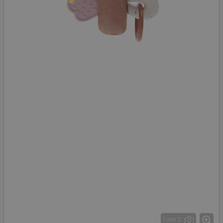
1 от 2