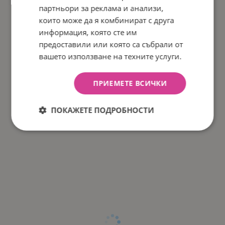
партньори за реклама и анализи,
които може да я комбинират с друга
информация, която сте им
предоставили или която са събрали от
вашето използване на техните услуги.
ПРИЕМЕТЕ ВСИЧКИ
ПОКАЖЕТЕ ПОДРОБНОСТИ